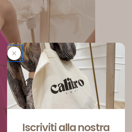
Iscriviti alla nostra