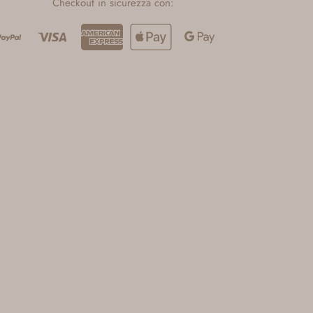
Checkout in sicurezza con: