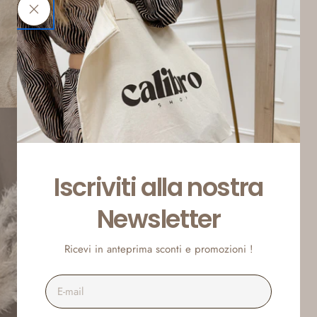
Iscriviti alla nostra
Newsletter
Ricevi in anteprima sconti e promozioni !
E-
mail