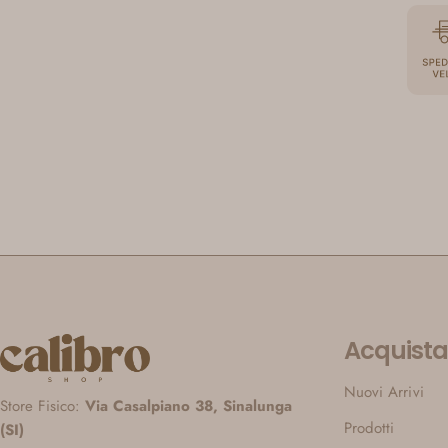
Acquista
Nuovi Arrivi
Store Fisico:
Via Casalpiano 38, Sinalunga
Prodotti
(SI)