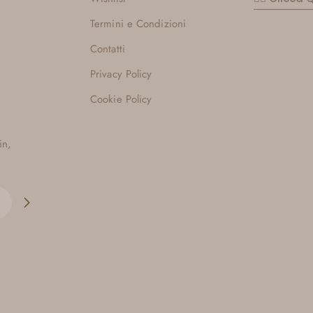
Termini e Condizioni
Contatti
Privacy Policy
Cookie Policy
in,