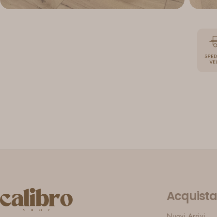
Acquista
Nuovi Arrivi