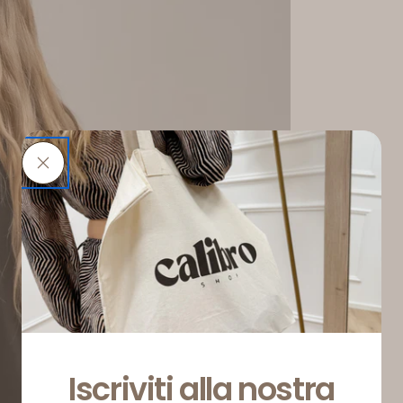
Iscriviti alla nostra